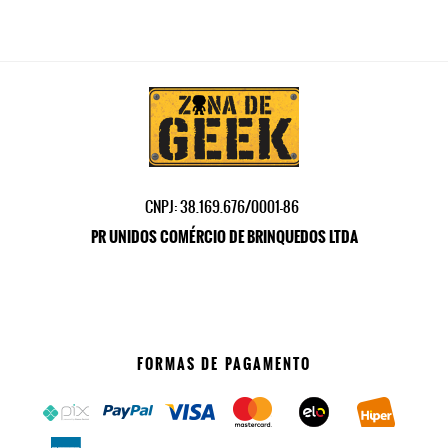
CNPJ: 38.169.676/0001-86
PR UNIDOS COMÉRCIO DE BRINQUEDOS LTDA
FORMAS DE PAGAMENTO