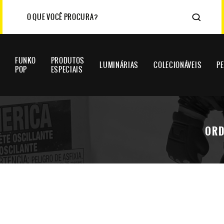
FUNKO
PRODUTOS
LUMINÁRIAS
COLECIONÁVEIS
P
POP
ESPECIAIS
ORD