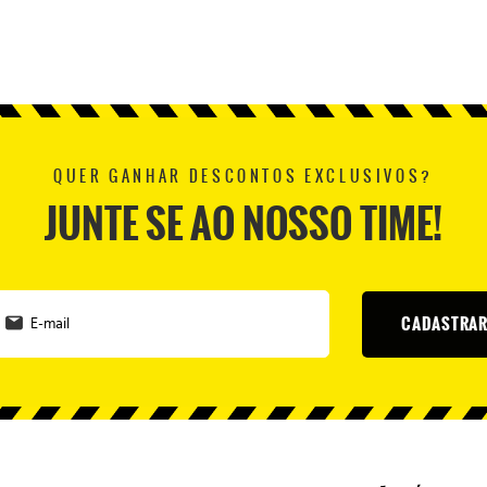
QUER GANHAR DESCONTOS EXCLUSIVOS?
JUNTE SE AO NOSSO TIME!
CADASTRA