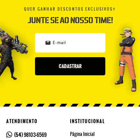
QUER GANHAR DESCONTOS EXCLUSIVOS?
JUNTE SE AO NOSSO TIME!
CADASTRAR
ATENDIMENTO
INSTITUCIONAL
Página Inicial
(54)
98103-6569