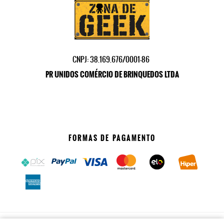
CNPJ: 38.169.676/0001-86
PR UNIDOS COMÉRCIO DE BRINQUEDOS LTDA
FORMAS DE PAGAMENTO