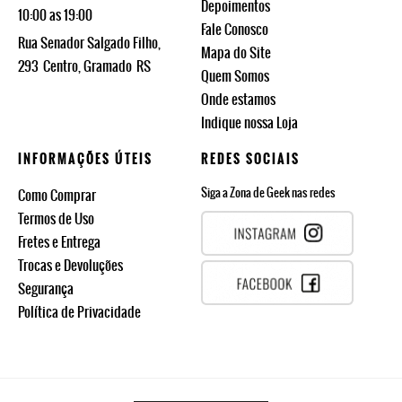
Depoimentos
10:00 as 19:00
Fale Conosco
Rua Senador Salgado Filho,
Mapa do Site
293
Centro, Gramado
RS
Quem Somos
Onde estamos
Indique nossa Loja
INFORMAÇÕES ÚTEIS
REDES SOCIAIS
Siga a Zona de Geek nas redes
Como Comprar
Termos de Uso
Fretes e Entrega
Trocas e Devoluções
Segurança
Política de Privacidade