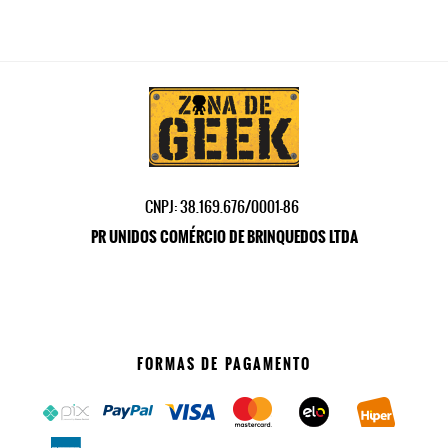
CNPJ: 38.169.676/0001-86
PR UNIDOS COMÉRCIO DE BRINQUEDOS LTDA
FORMAS DE PAGAMENTO