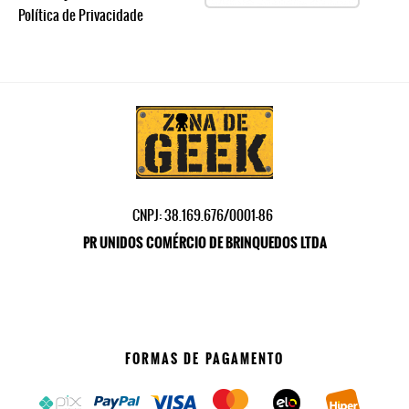
Política de Privacidade
CNPJ: 38.169.676/0001-86
PR UNIDOS COMÉRCIO DE BRINQUEDOS LTDA
FORMAS DE PAGAMENTO