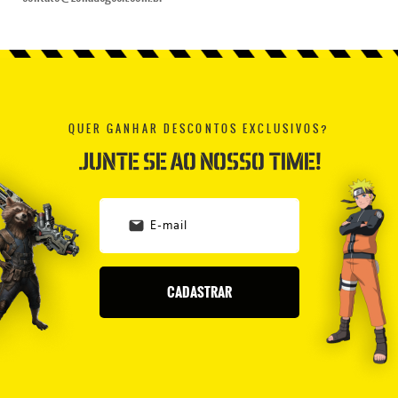
QUER GANHAR DESCONTOS EXCLUSIVOS?
JUNTE SE AO NOSSO TIME!
CADASTRAR