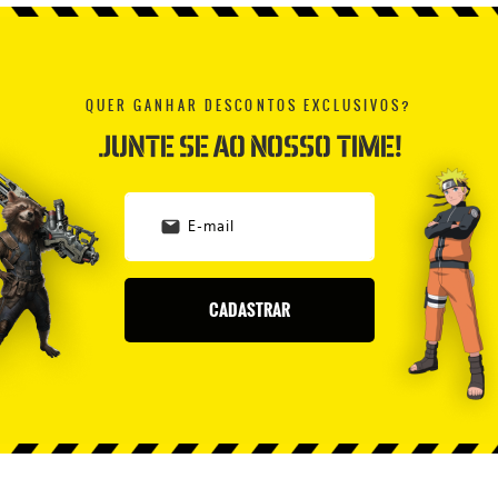
QUER GANHAR DESCONTOS EXCLUSIVOS?
JUNTE SE AO NOSSO TIME!
CADASTRAR