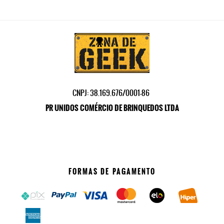
CNPJ: 38.169.676/0001-86
PR UNIDOS COMÉRCIO DE BRINQUEDOS LTDA
FORMAS DE PAGAMENTO