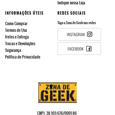
Indique nossa Loja
INFORMAÇÕES ÚTEIS
REDES SOCIAIS
Siga a Zona de Geek nas redes
Como Comprar
Termos de Uso
Fretes e Entrega
Trocas e Devoluções
Segurança
Política de Privacidade
CNPJ: 38.169.676/0001-86