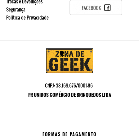
Trocas e Devoluções
Segurança
Política de Privacidade
CNPJ: 38.169.676/0001-86
PR UNIDOS COMÉRCIO DE BRINQUEDOS LTDA
FORMAS DE PAGAMENTO