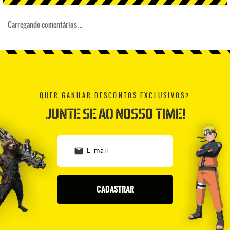
Carregando comentários ...
QUER GANHAR DESCONTOS EXCLUSIVOS?
JUNTE SE AO NOSSO TIME!
CADASTRAR