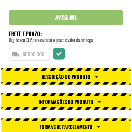
AVISE-ME
FRETE E PRAZO:
Digite seu CEP para calcular o prazo e valor da entrega
DESCRIÇÃO DO PRODUTO
INFORMAÇÕES DO PRODUTO
FORMAS DE PARCELAMENTO