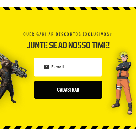
QUER GANHAR DESCONTOS EXCLUSIVOS?
JUNTE SE AO NOSSO TIME!
CADASTRAR