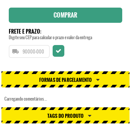
COMPRAR
FRETE E PRAZO:
Digite seu CEP para calcular o prazo e valor da entrega
FORMAS DE PARCELAMENTO
Carregando comentários ...
TAGS DO PRODUTO