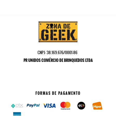
CNPJ: 38.169.676/0001-86
PR UNIDOS COMÉRCIO DE BRINQUEDOS LTDA
FORMAS DE PAGAMENTO