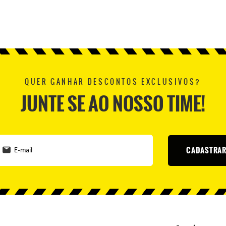
QUER GANHAR DESCONTOS EXCLUSIVOS?
JUNTE SE AO NOSSO TIME!
CADASTRA