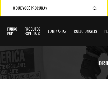
FUNKO
PRODUTOS
LUMINÁRIAS
COLECIONÁVEIS
P
POP
ESPECIAIS
ORD